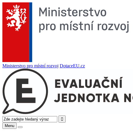
Ministerstvo pro místní rozvoj
DotaceEU.cz
Menu