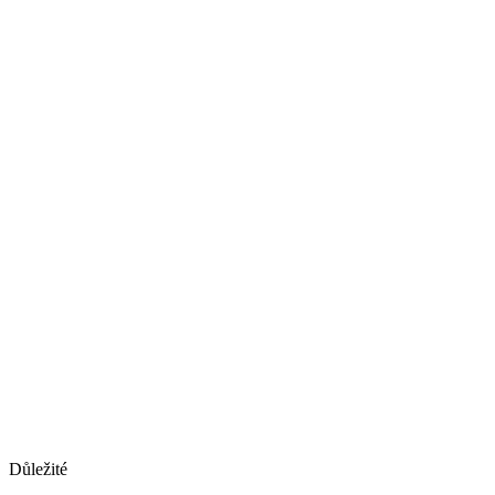
Důležité