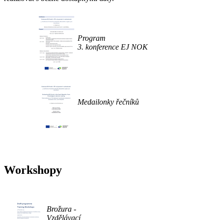
Program
3. konference EJ NOK
Medailonky řečníků
Workshopy
Brožura -
Vzdělávací