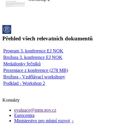
Přehled všech relevatních dokumentů
Program 3. konference EJ NOK
Brožura 3. konference EJ NOK
Medailonky řečníků
Prezentace z konference (278 MB)
Brožura - Vzdělávací workshopy
Podklad - Workshop 2
Kontakty
evaluace@mmr.gov.cz
Eurocentra
Ministerstvo pro místní rozvoj
