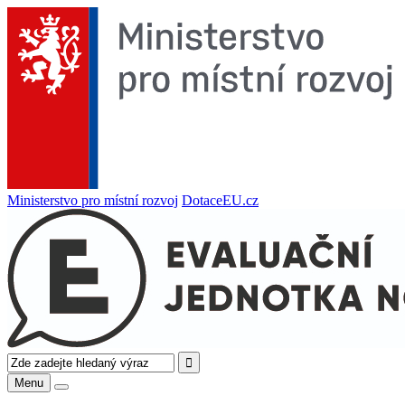
Ministerstvo pro místní rozvoj
DotaceEU.cz
Menu