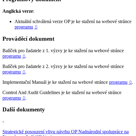
Anglická verze
:
Aktuální schválená verze OP je ke stažení na webové stránce
programu

Prováděcí dokument
Balíček pro žadatele z 1. výzvy je ke stažení na webové stránce
programu
.

Balíček pro žadatele z 2. výzvy je ke stažení na webové stránce
programu
.

Implementační Manuál je ke stažení na webové stránce
programu
.

Control And Audit Guidelines je ke stažení na webové stránce
programu
.

Další dokumenty
-
Strategické posouzení vlivu návrhu OP Nadnárodní spolupráce na