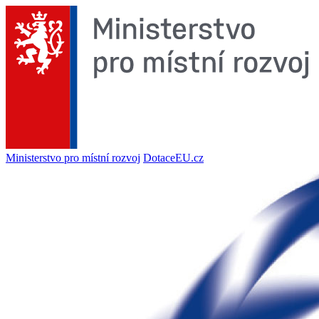
Ministerstvo pro místní rozvoj
DotaceEU.cz