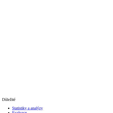
Důležité
Statistiky a analýzy
Evaluace