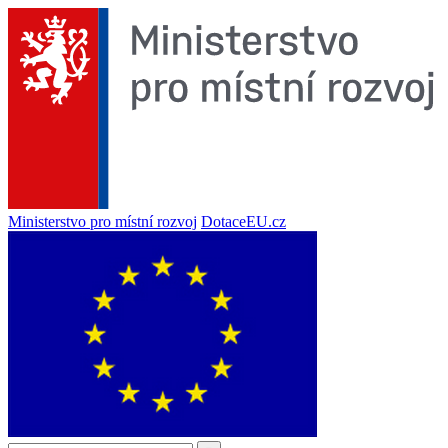
Ministerstvo pro místní rozvoj
DotaceEU.cz