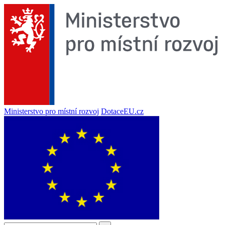
Ministerstvo pro místní rozvoj
DotaceEU.cz