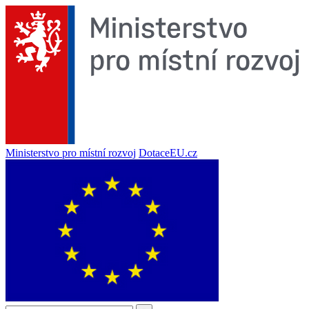
Ministerstvo pro místní rozvoj
DotaceEU.cz