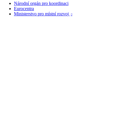
Národní orgán pro koordinaci
Eurocentra
Ministerstvo pro místní rozvoj
