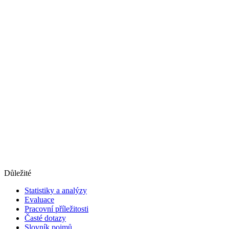
Důležité
Statistiky a analýzy
Evaluace
Pracovní příležitosti
Časté dotazy
Slovník pojmů