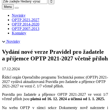
Menu
Novinky
OPTP 2021-2027
OPTP 2014-2020
OPTP 2007-2013
Kontakty
Novinky
Vydání nové verze Pravidel pro žadatele
a příjemce OPTP 2021-2027 včetně příloh
17.12.2024
Řídicí orgán Operačního programu Technická pomoc (OPTP) 2021-
2027 vydává aktualizovaná Pravidla pro žadatele a příjemce OPTP
2021-2027 ve verzi č. 1/7 včetně příloh.
Pravidla pro žadatele a příjemce OPTP 2021-2027 ve verzi 1/7
včetně příloh jsou
platná od 16. 12. 2024 a účinná od 1. 1. 2025.
Na webu OPTP v rámci sekce Dokumenty nově naleznete i