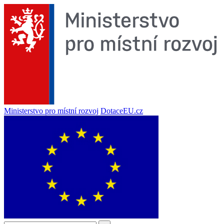
Ministerstvo pro místní rozvoj
DotaceEU.cz