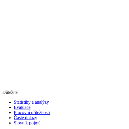
Důležité
Statistiky a analýzy
Evaluace
Pracovní příležitosti
Časté dotazy
Slovník pojmů