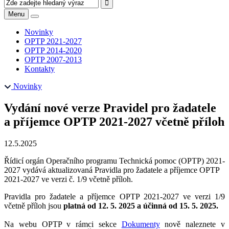
Menu
Novinky
OPTP 2021-2027
OPTP 2014-2020
OPTP 2007-2013
Kontakty
Novinky
Vydání nové verze Pravidel pro žadatele
a příjemce OPTP 2021-2027 včetně příloh
12.5.2025
Řídicí orgán Operačního programu Technická pomoc (OPTP) 2021-
2027 vydává aktualizovaná Pravidla pro žadatele a příjemce OPTP
2021-2027 ve verzi č. 1/9 včetně příloh.
Pravidla pro žadatele a příjemce OPTP 2021-2027 ve verzi 1/9
včetně příloh jsou
platná od 12. 5. 2025 a účinná od 15. 5. 2025.
Na webu OPTP v rámci sekce
Dokumenty
nově naleznete v