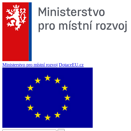
Ministerstvo pro místní rozvoj
DotaceEU.cz