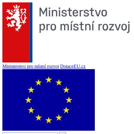
Ministerstvo pro místní rozvoj
DotaceEU.cz