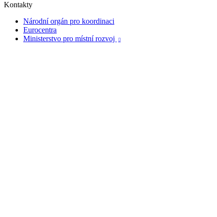
Kontakty
Národní orgán pro koordinaci
Eurocentra
Ministerstvo pro místní rozvoj
