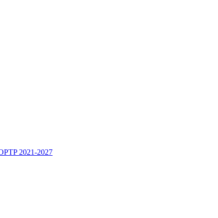
y OPTP 2021-2027