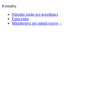
Kontakty
Národní orgán pro koordinaci
Eurocentra
Ministerstvo pro místní rozvoj
