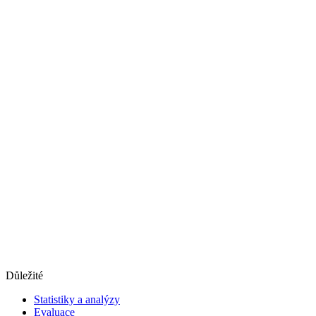
Důležité
Statistiky a analýzy
Evaluace