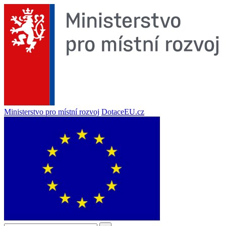
Ministerstvo pro místní rozvoj
DotaceEU.cz