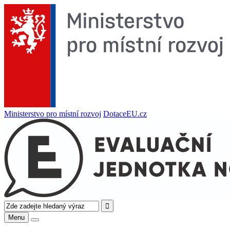
Ministerstvo pro místní rozvoj
DotaceEU.cz
Menu