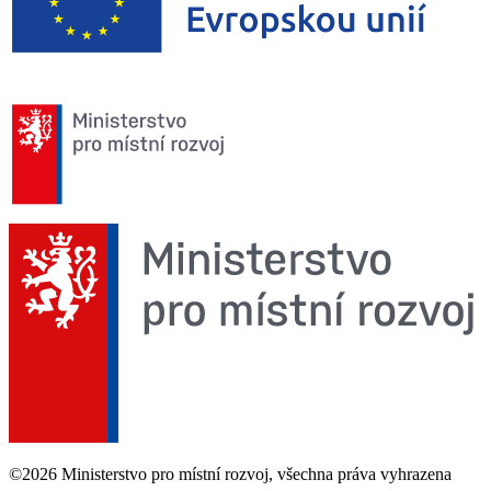
©2026 Ministerstvo pro místní rozvoj, všechna práva vyhrazena