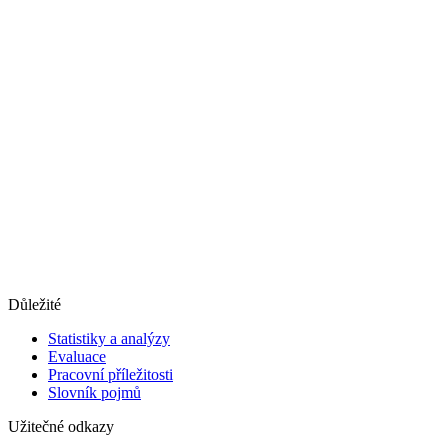
Důležité
Statistiky a analýzy
Evaluace
Pracovní příležitosti
Slovník pojmů
Užitečné odkazy