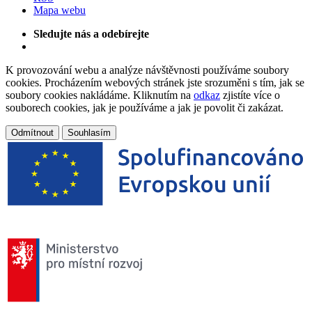
Mapa webu
Sledujte nás a odebírejte
K provozování webu a analýze návštěvnosti používáme soubory
cookies. Procházením webových stránek jste srozuměni s tím, jak se
soubory cookies nakládáme. Kliknutím na
odkaz
zjistíte více o
souborech cookies, jak je používáme a jak je povolit či zakázat.
Odmítnout
Souhlasím