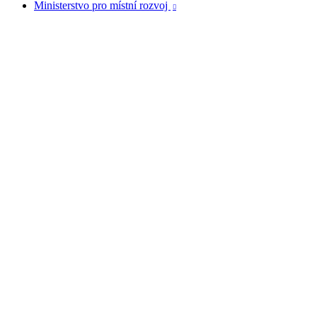
Ministerstvo pro místní rozvoj
