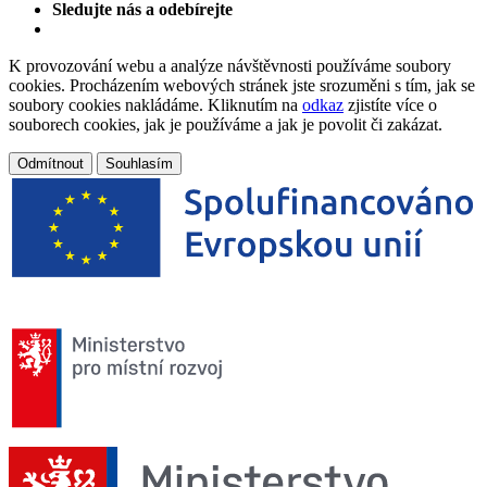
Sledujte nás a odebírejte
K provozování webu a analýze návštěvnosti používáme soubory
cookies. Procházením webových stránek jste srozuměni s tím, jak se
soubory cookies nakládáme. Kliknutím na
odkaz
zjistíte více o
souborech cookies, jak je používáme a jak je povolit či zakázat.
Odmítnout
Souhlasím