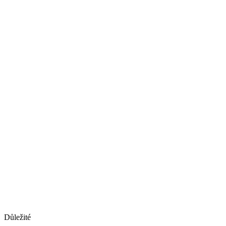
Důležité