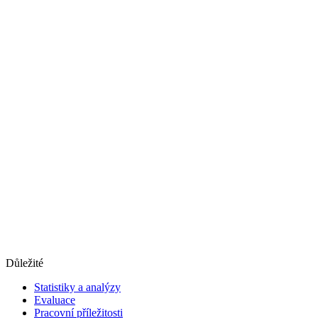
Důležité
Statistiky a analýzy
Evaluace
Pracovní příležitosti