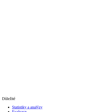
Důležité
Statistiky a analýzy
Evaluace