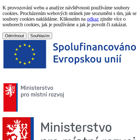
K provozování webu a analýze návštěvnosti používáme soubory
cookies. Procházením webových stránek jste srozuměni s tím, jak se
soubory cookies nakládáme. Kliknutím na
odkaz
zjistíte více o
souborech cookies, jak je používáme a jak je povolit či zakázat.
Odmítnout
Souhlasím