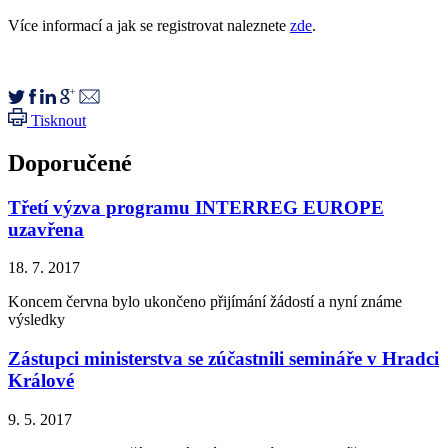
Více informací a jak se registrovat naleznete
zde
.
Tisknout
Doporučené
Třetí výzva programu INTERREG EUROPE
uzavřena
18. 7. 2017
Koncem června bylo ukončeno přijímání žádostí a nyní známe
výsledky
Zástupci ministerstva se zúčastnili semináře v Hradci
Králové
9. 5. 2017