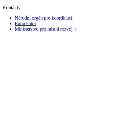
Kontakty
Národní orgán pro koordinaci
Eurocentra
Ministerstvo pro místní rozvoj
