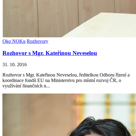
Oko NOKu
Rozhovory
Rozhovor s Mgr. Kateřinou Neveselou
31. 10. 2016
Rozhovor s Mgr. Kateřinou Neveselou, ředitelkou Odboru řízení a
koordinace fondů EU na Ministerstvu pro místní rozvoj ČR, o
využívání finančních n...