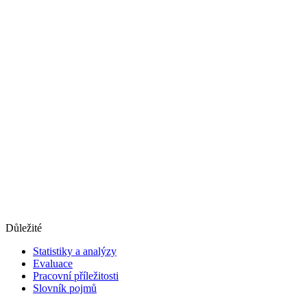
Důležité
Statistiky a analýzy
Evaluace
Pracovní příležitosti
Slovník pojmů