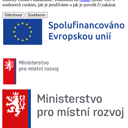
souborech cookies, jak je používáme a jak je povolit či zakázat.
Odmítnout
Souhlasím