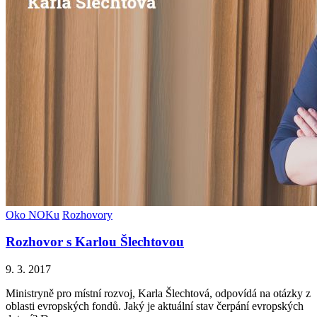
Oko NOKu
Rozhovory
Rozhovor s Karlou Šlechtovou
9. 3. 2017
Ministryně pro místní rozvoj, Karla Šlechtová, odpovídá na otázky z
oblasti evropských fondů. Jaký je aktuální stav čerpání evropských