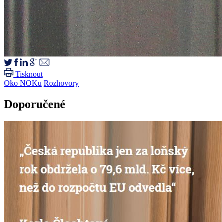
Tisknout
Oko NOKu
Rozhovory
Doporučené