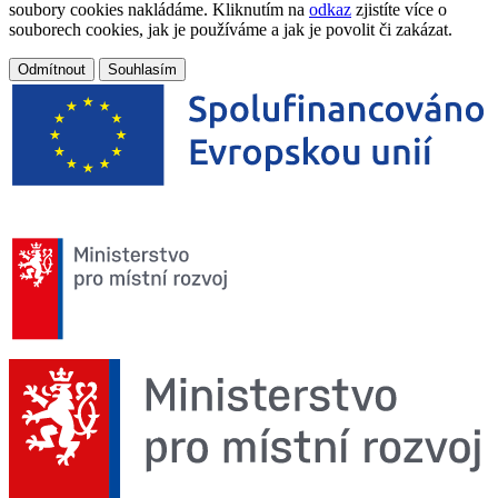
soubory cookies nakládáme. Kliknutím na
odkaz
zjistíte více o
souborech cookies, jak je používáme a jak je povolit či zakázat.
Odmítnout
Souhlasím