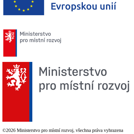
©2026 Ministerstvo pro místní rozvoj, všechna práva vyhrazena