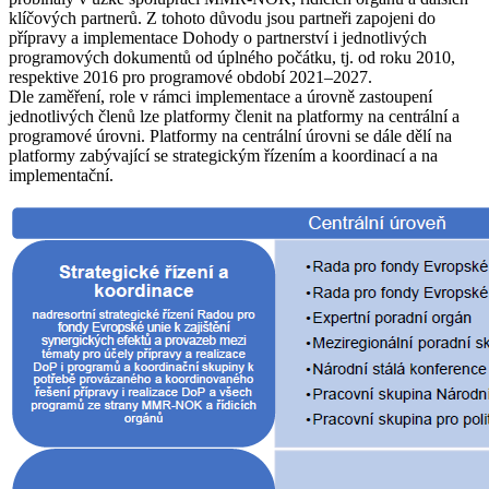
klíčových partnerů. Z tohoto důvodu jsou partneři zapojeni do
přípravy a implementace Dohody o partnerství i jednotlivých
programových dokumentů od úplného počátku, tj. od roku 2010,
respektive 2016 pro programové období 2021–2027.
Dle zaměření, role v rámci implementace a úrovně zastoupení
jednotlivých členů lze platformy členit na platformy na centrální a
programové úrovni. Platformy na centrální úrovni se dále dělí na
platformy zabývající se strategickým řízením a koordinací a na
implementační.