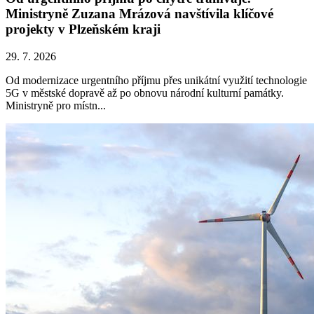
Ministryně Zuzana Mrázová navštívila klíčové
projekty v Plzeňském kraji
29. 7. 2026
Od modernizace urgentního příjmu přes unikátní využití technologie
5G v městské dopravě až po obnovu národní kulturní památky.
Ministryně pro místn...