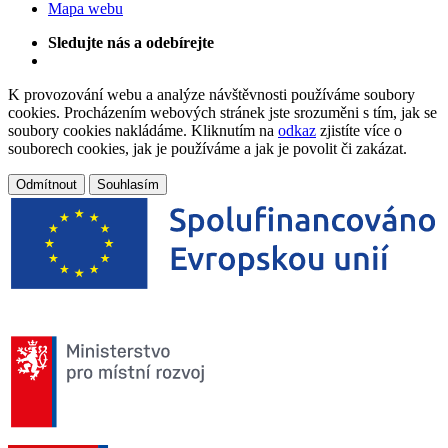
Mapa webu
Sledujte nás a odebírejte
K provozování webu a analýze návštěvnosti používáme soubory
cookies. Procházením webových stránek jste srozuměni s tím, jak se
soubory cookies nakládáme. Kliknutím na
odkaz
zjistíte více o
souborech cookies, jak je používáme a jak je povolit či zakázat.
Odmítnout
Souhlasím