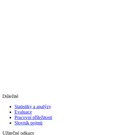
Důležité
Statistiky a analýzy
Evaluace
Pracovní příležitosti
Slovník pojmů
Užitečné odkazy