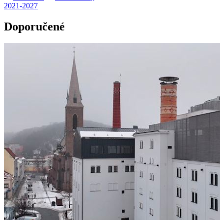
2021-2027
Doporučené