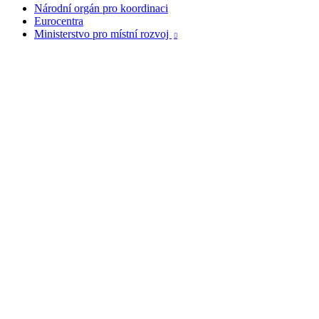
Národní orgán pro koordinaci
Eurocentra
Ministerstvo pro místní rozvoj
