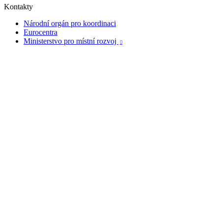
Kontakty
Národní orgán pro koordinaci
Eurocentra
Ministerstvo pro místní rozvoj
