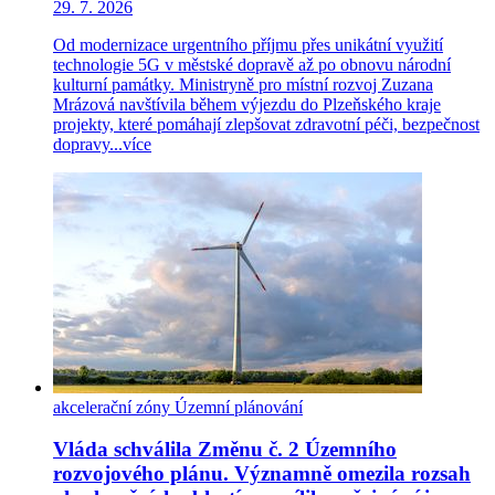
29. 7. 2026
Od modernizace urgentního příjmu přes unikátní využití
technologie 5G v městské dopravě až po obnovu národní
kulturní památky. Ministryně pro místní rozvoj Zuzana
Mrázová navštívila během výjezdu do Plzeňského kraje
projekty, které pomáhají zlepšovat zdravotní péči, bezpečnost
dopravy...
více
akcelerační zóny
Územní plánování
Vláda schválila Změnu č. 2 Územního
rozvojového plánu. Významně omezila rozsah