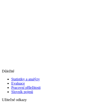
Důležité
Statistiky a analýzy
Evaluace
Pracovní příležitosti
Slovník pojmů
Užitečné odkazy