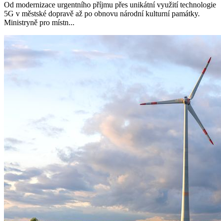
Od modernizace urgentního příjmu přes unikátní využití technologie
5G v městské dopravě až po obnovu národní kulturní památky.
Ministryně pro místn...