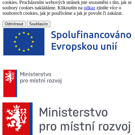
cookies. Procházením webových stránek jste srozuměni s tím, jak se
soubory cookies nakládáme. Kliknutím na
odkaz
zjistíte více o
souborech cookies, jak je používáme a jak je povolit či zakázat.
Odmítnout
Souhlasím