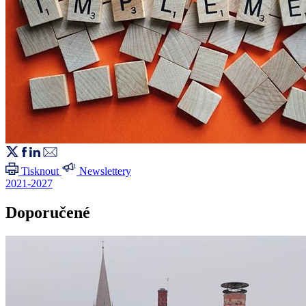
Tisknout
Newslettery
2021-2027
Doporučené