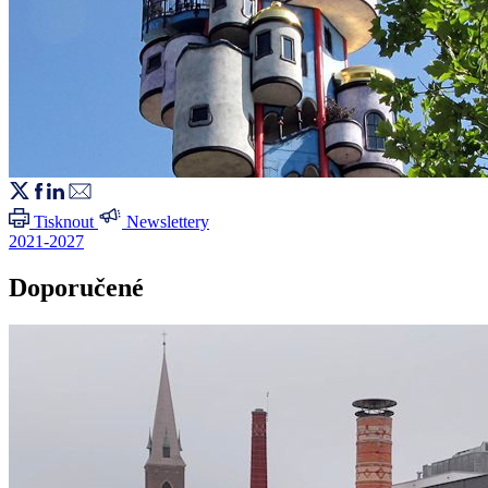
Tisknout
Newslettery
2021-2027
Doporučené