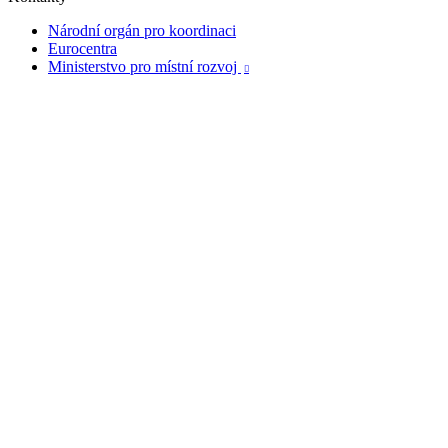
Národní orgán pro koordinaci
Eurocentra
Ministerstvo pro místní rozvoj
