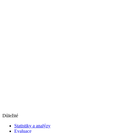
Důležité
Statistiky a analýzy
Evaluace