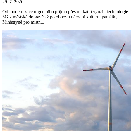
29. 7. 2026
Od modernizace urgentního příjmu přes unikátní využití technologie
5G v městské dopravě až po obnovu národní kulturní památky.
Ministryně pro místn...