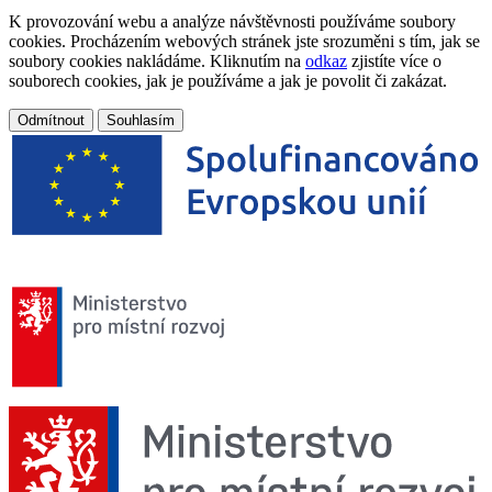
K provozování webu a analýze návštěvnosti používáme soubory
cookies. Procházením webových stránek jste srozuměni s tím, jak se
soubory cookies nakládáme. Kliknutím na
odkaz
zjistíte více o
souborech cookies, jak je používáme a jak je povolit či zakázat.
Odmítnout
Souhlasím