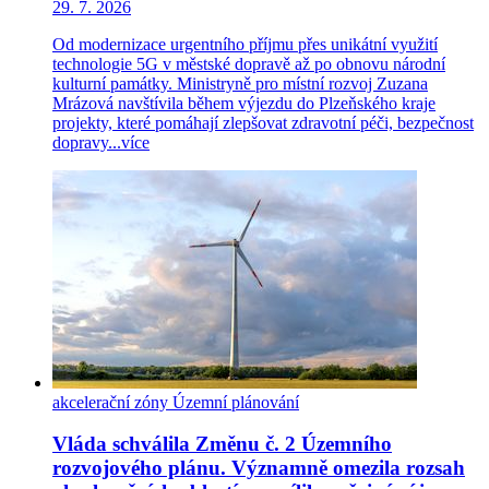
29. 7. 2026
Od modernizace urgentního příjmu přes unikátní využití
technologie 5G v městské dopravě až po obnovu národní
kulturní památky. Ministryně pro místní rozvoj Zuzana
Mrázová navštívila během výjezdu do Plzeňského kraje
projekty, které pomáhají zlepšovat zdravotní péči, bezpečnost
dopravy...
více
akcelerační zóny
Územní plánování
Vláda schválila Změnu č. 2 Územního
rozvojového plánu. Významně omezila rozsah