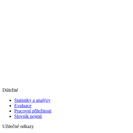
Důležité
Statistiky a analýzy
Evaluace
Pracovní příležitosti
Slovník pojmů
Užitečné odkazy