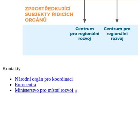
Kontakty
Národní orgán pro koordinaci
Eurocentra
Ministerstvo pro místní rozvoj
