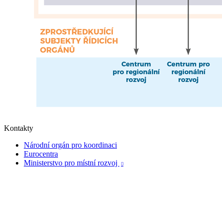
Kontakty
Národní orgán pro koordinaci
Eurocentra
Ministerstvo pro místní rozvoj
