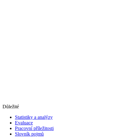
Důležité
Statistiky a analýzy
Evaluace
Pracovní příležitosti
Slovník pojmů