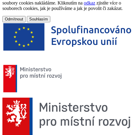
soubory cookies nakládáme. Kliknutím na
odkaz
zjistíte více o
souborech cookies, jak je používáme a jak je povolit či zakázat.
Odmítnout
Souhlasím