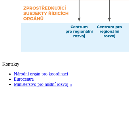
Kontakty
Národní orgán pro koordinaci
Eurocentra
Ministerstvo pro místní rozvoj
