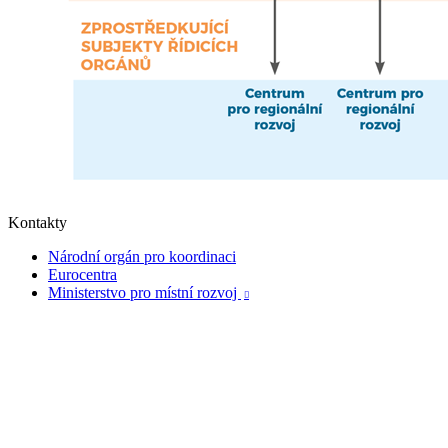
Kontakty
Národní orgán pro koordinaci
Eurocentra
Ministerstvo pro místní rozvoj
