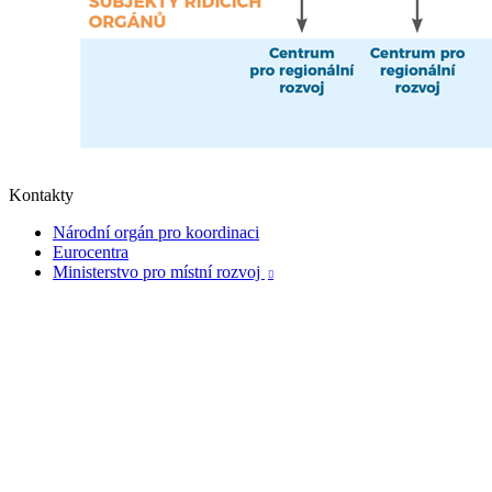
Kontakty
Národní orgán pro koordinaci
Eurocentra
Ministerstvo pro místní rozvoj
