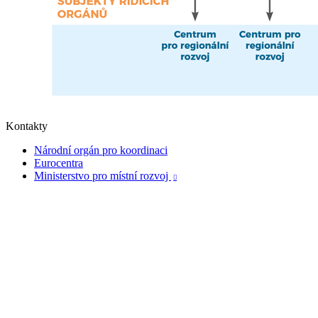
Kontakty
Národní orgán pro koordinaci
Eurocentra
Ministerstvo pro místní rozvoj
