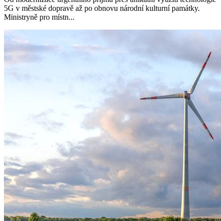
5G v městské dopravě až po obnovu národní kulturní památky.
Ministryně pro místn...