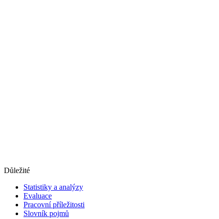
Důležité
Statistiky a analýzy
Evaluace
Pracovní příležitosti
Slovník pojmů