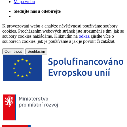
Mapa webu
Sledujte nás a odebírejte
K provozování webu a analýze návštěvnosti používáme soubory
cookies. Procházením webových stránek jste srozuměni s tím, jak se
soubory cookies nakládáme. Kliknutím na
odkaz
zjistíte více o
souborech cookies, jak je používáme a jak je povolit či zakázat.
Odmítnout
Souhlasím