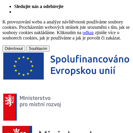
Sledujte nás a odebírejte
K provozování webu a analýze návštěvnosti používáme soubory
cookies. Procházením webových stránek jste srozuměni s tím, jak se
soubory cookies nakládáme. Kliknutím na
odkaz
zjistíte více o
souborech cookies, jak je používáme a jak je povolit či zakázat.
Odmítnout
Souhlasím