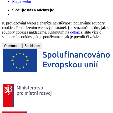
Mapa webu
Sledujte nás a odebírejte
K provozování webu a analýze návštěvnosti používáme soubory
cookies. Procházením webových stránek jste srozuměni s tím, jak se
soubory cookies nakládáme. Kliknutím na
odkaz
zjistíte více o
souborech cookies, jak je používáme a jak je povolit či zakázat.
Odmítnout
Souhlasím