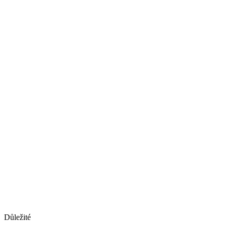
Důležité