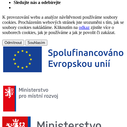
Sledujte nás a odebírejte
K provozování webu a analýze návštěvnosti používáme soubory
cookies. Procházením webových stránek jste srozuměni s tím, jak se
soubory cookies nakládáme. Kliknutím na
odkaz
zjistíte více o
souborech cookies, jak je používáme a jak je povolit či zakázat.
Odmítnout
Souhlasím