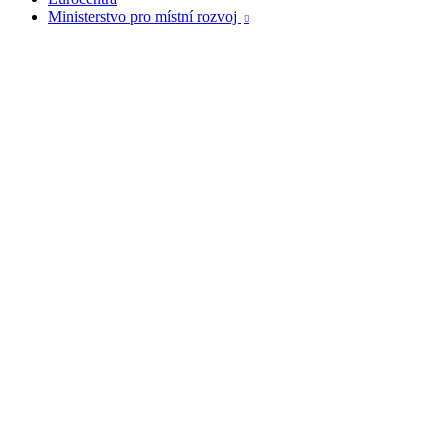
Ministerstvo pro místní rozvoj
