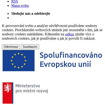
RSS
Mapa webu
Sledujte nás a odebírejte
K provozování webu a analýze návštěvnosti používáme soubory
cookies. Procházením webových stránek jste srozuměni s tím, jak se
soubory cookies nakládáme. Kliknutím na
odkaz
zjistíte více o
souborech cookies, jak je používáme a jak je povolit či zakázat.
Odmítnout
Souhlasím