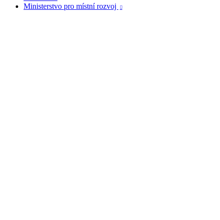
Ministerstvo pro místní rozvoj
