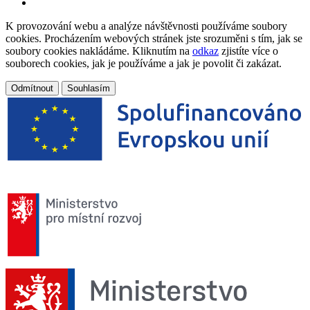
K provozování webu a analýze návštěvnosti používáme soubory
cookies. Procházením webových stránek jste srozuměni s tím, jak se
soubory cookies nakládáme. Kliknutím na
odkaz
zjistíte více o
souborech cookies, jak je používáme a jak je povolit či zakázat.
Odmítnout
Souhlasím