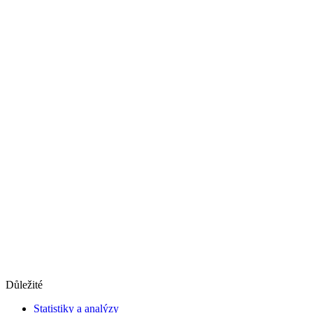
Důležité
Statistiky a analýzy