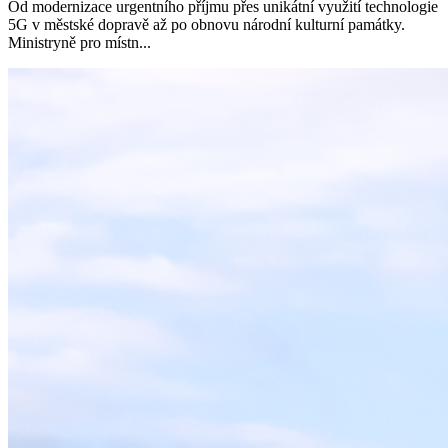
Od modernizace urgentního příjmu přes unikátní využití technologie
5G v městské dopravě až po obnovu národní kulturní památky.
Ministryně pro místn...