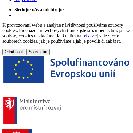
Sledujte nás a odebírejte
K provozování webu a analýze návštěvnosti používáme soubory
cookies. Procházením webových stránek jste srozuměni s tím, jak se
soubory cookies nakládáme. Kliknutím na
odkaz
zjistíte více o
souborech cookies, jak je používáme a jak je povolit či zakázat.
Odmítnout
Souhlasím