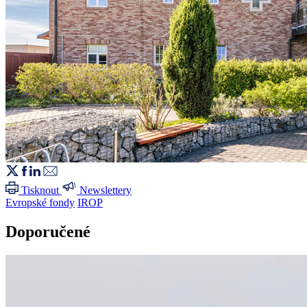
Tisknout
Newslettery
Evropské fondy
IROP
Doporučené