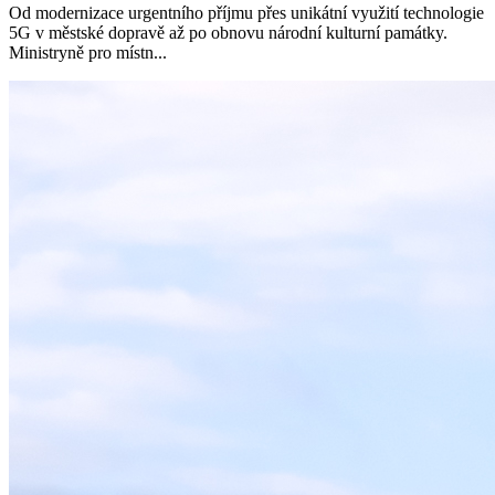
Od modernizace urgentního příjmu přes unikátní využití technologie
5G v městské dopravě až po obnovu národní kulturní památky.
Ministryně pro místn...