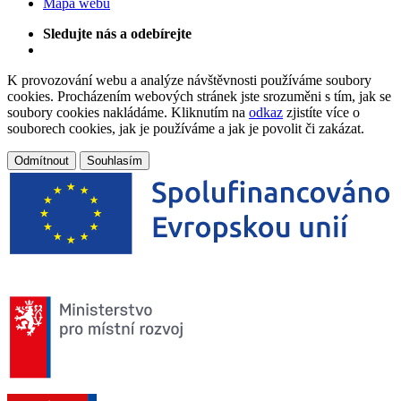
Mapa webu
Sledujte nás a odebírejte
K provozování webu a analýze návštěvnosti používáme soubory
cookies. Procházením webových stránek jste srozuměni s tím, jak se
soubory cookies nakládáme. Kliknutím na
odkaz
zjistíte více o
souborech cookies, jak je používáme a jak je povolit či zakázat.
Odmítnout
Souhlasím